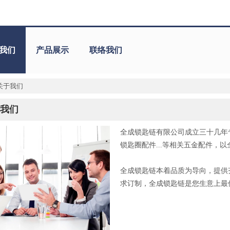
我们
产品展示
联络我们
关于我们
我们
全成锁匙链有限公司成立三十几年
锁匙圈配件...等相关五金配件，
全成锁匙链本着品质为导向，提供
求订制，全成锁匙链是您生意上最