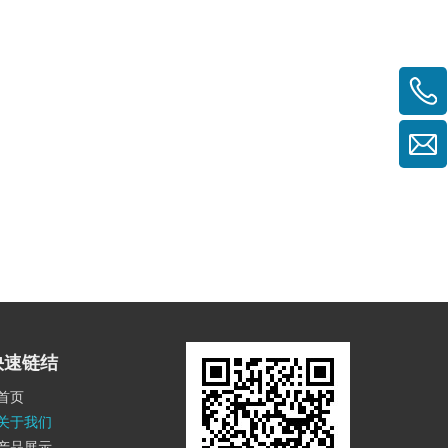
快速链结
首页
关于我们
产品展示