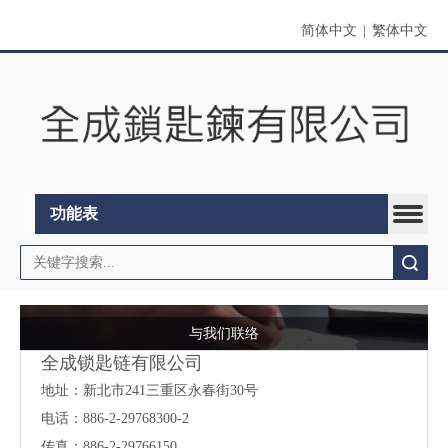
简体中文
|
繁体中文
功能表
搜索
与我们联络
全成锁匙链有限公司
地址：
新北市241三重区永春街30号
电话：886-2-29768300-2
传真：886-2-29766150