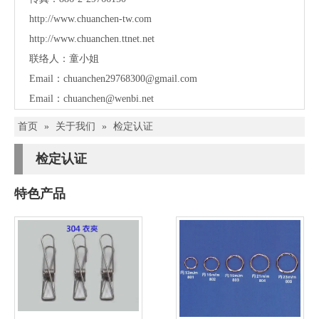
http://www.chuanchen-tw.com
http://www.chuanchen.ttnet.net
联络人：童小姐
Email：
chuanchen29768300@gmail.com
Email：
chuanchen@wenbi.net
首页
»
关于我们
»
检定认证
检定认证
特色产品