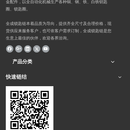
金配件，以全自动化机械生产各种铜、钢、铁、白铁钥匙
圈、锁匙圈。
全成锁匙链本着品质为导向，提供齐全尺寸及合理价格，现
货供应来服务客户，也可依客户需求订制，全成锁匙链是您
生意上最佳的伙伴，欢迎各界洽询。
产品分类
快速链结