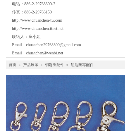
电话：886-2-29768300-2
传真：886-2-29766150
http://www.chuanchen-tw.com
http://www.chuanchen.ttnet.net
联络人：童小姐
Email：
chuanchen29768300@gmail.com
Email：
chuanchen@wenbi.net
首页
»
产品展示
»
钥匙圈配件
»
钥匙圈零配件