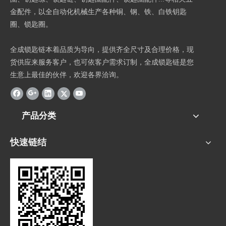
金配件，以全自动化机械生产各种铜、钢、铁、白铁钥匙
圈、锁匙圈。
全成锁匙链本着品质为导向，提供齐全尺寸及合理价格，现
货供应来服务客户，也可依客户需求订制，全成锁匙链是您
生意上最佳的伙伴，欢迎各界洽询。
产品分类
快速链结