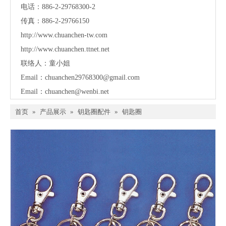
电话：886-2-29768300-2
传真：886-2-29766150
http://www.chuanchen-tw.com
http://www.chuanchen.ttnet.net
联络人：童小姐
Email：
chuanchen29768300@gmail.com
Email：
chuanchen@wenbi.net
首页
»
产品展示
»
钥匙圈配件
»
钥匙圈