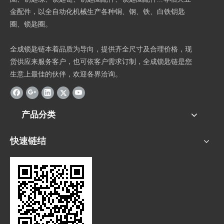
金配件，以全自动化机械生产各种铜、钢、铁、白铁钥匙
圈、锁匙圈。
全成锁匙链本着品质为导向，提供齐全尺寸及合理价格，现
货供应来服务客户，也可依客户需求订制，全成锁匙链是您
生意上最佳的伙伴，欢迎各界洽询。
产品分类
快速链结